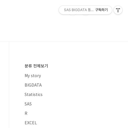
SAS BIGDATA 통계분석
구독하기
분류 전체보기
My story
BIGDATA
Statistics
SAS
R
EXCEL