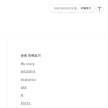
SAS BIGDATA 통계분석
구독하기
분류 전체보기
My story
BIGDATA
Statistics
SAS
R
EXCEL